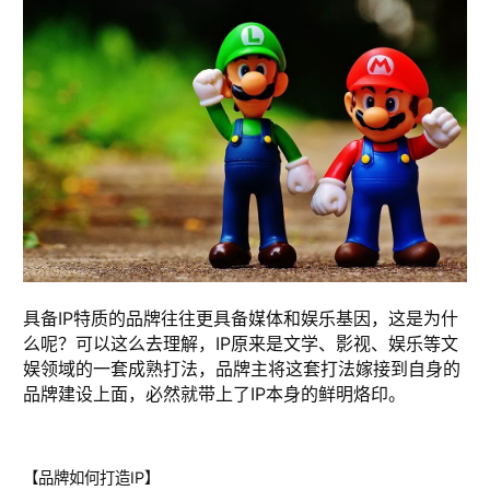
具备IP特质的品牌往往更具备媒体和娱乐基因，这是为什
么呢？可以这么去理解，IP原来是文学、影视、娱乐等文
娱领域的一套成熟打法，品牌主将这套打法嫁接到自身的
品牌建设上面，必然就带上了IP本身的鲜明烙印。
【品牌如何打造IP】