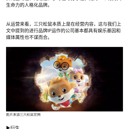
生命力的人格化品牌。
从运营来看，三只松鼠本质上是在经营内容，这与我们上
文中提到的进行品牌IP运作的公司基本都具有娱乐基因和
媒体属性也不谋而合。
图片来源三只松鼠官网
►衍生