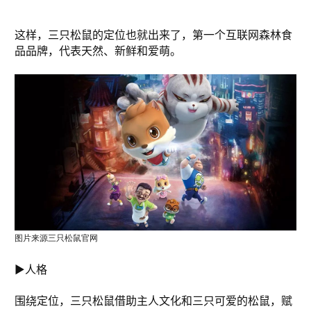
这样，三只松鼠的定位也就出来了，第一个互联网森林食
品品牌，代表天然、新鲜和爱萌。
图片来源三只松鼠官网
►人格
围绕定位，三只松鼠借助主人文化和三只可爱的松鼠，赋