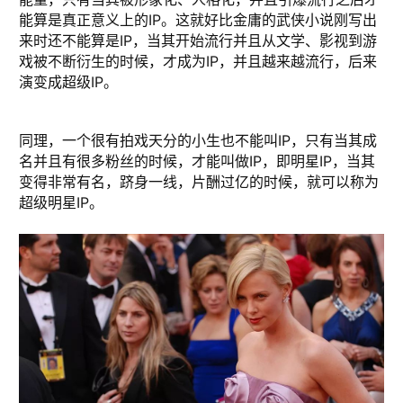
能算是真正意义上的IP。这就好比金庸的武侠小说刚写出
来时还不能算是IP，当其开始流行并且从文学、影视到游
戏被不断衍生的时候，才成为IP，并且越来越流行，后来
演变成超级IP。
同理，一个很有拍戏天分的小生也不能叫IP，只有当其成
名并且有很多粉丝的时候，才能叫做IP，即明星IP，当其
变得非常有名，跻身一线，片酬过亿的时候，就可以称为
超级明星IP。