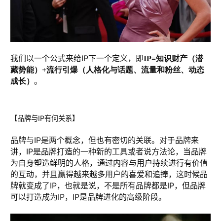
我们以一个公式来给IP下一个定义，即
IP=知识财产（潜
藏势能）+流行引爆（人格化与话题、流量和粉丝、动态
。
成长）
【品牌与IP有何关系】
品牌与IP是两个概念，但也有密切的关联。对于品牌来
讲，IP是品牌打造的一种新的工具或者说方法论，当品牌
为自身塑造鲜明的人格，通过内容与用户持续进行有价值
的互动，并且赢得越来越多用户的喜爱和追捧，这时候品
牌就变成了IP，也就是说，不是所有品牌都是IP，但品牌
可以打造成为IP，IP是品牌进化的高级阶段。