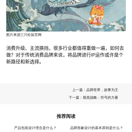
图片来源三只松鼠官网
消费升级、主流换挡，很多行业都值得重做一遍，如何去
做？对于传统消费品牌来说，将品牌进行IP运作或许是个
新路径和新选择。
上一篇：
品牌世界，故事为王
下一篇：
视觉战略：符号的力量
推荐阅读
产品包装设计理念是什么？
品牌形象设计的基本原则是什么？