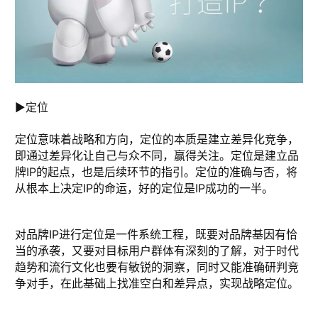
►定位
定位意味着战略和方向，定位的本质是建立差异化竞争，
即通过差异化让自己与众不同，赢得关注。定位是建立品
牌IP的起点，也是后续环节的指引。定位的准确与否，将
从根本上决定IP的命运，好的定位是IP成功的一半。
对品牌IP进行定位是一件系统工程，既要对品牌基因有恰
当的承袭，又要对目标用户群体有深刻的了解，对于时代
趋势和流行文化也要有敏锐的洞察，同时又能准确研判竞
争对手，在此基础上找准空白和差异点，实现战略定位。