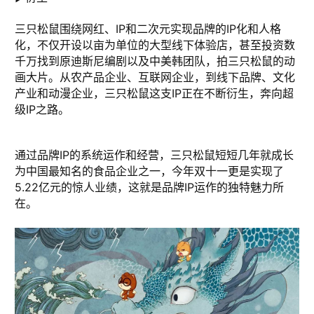
三只松鼠围绕网红、IP和二次元实现品牌的IP化和人格
化，不仅开设以亩为单位的大型线下体验店，甚至投资数
千万找到原迪斯尼编剧以及中美韩团队，拍三只松鼠的动
画大片。从农产品企业、互联网企业，到线下品牌、文化
产业和动漫企业，三只松鼠这支IP正在不断衍生，奔向超
级IP之路。
通过品牌IP的系统运作和经营，三只松鼠短短几年就成长
为中国最知名的食品企业之一，今年双十一更是实现了
5.22亿元的惊人业绩，这就是品牌IP运作的独特魅力所
在。