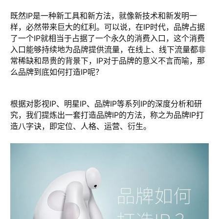
既然IP是一种新工具和新方法，就像新技术和新发明一
样，必然带来巨大的红利。可以说，在IP时代，品牌占据
了一个IP就相当于占据了一个永久的消费入口，这个消费
入口能够持续地为品牌提供流量，在线上、线下流量都非
常稀缺和昂贵的背景下，IP对于品牌的意义不言而喻，那
么品牌到底如何打造IP呢？
根据对影视IP、明星IP、品牌IP等系列IP的深度分析和研
究，我们提炼出一套打造品牌IP的方法，称之为品牌IP打
造八字诀，即定位、人格、运营、衍生。