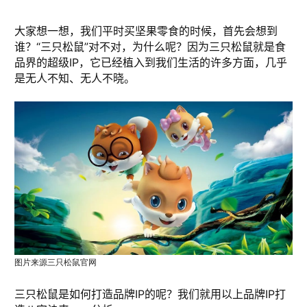
大家想一想，我们平时买坚果零食的时候，首先会想到
谁？“三只松鼠”对不对，为什么呢？因为三只松鼠就是食
品界的超级IP，它已经植入到我们生活的许多方面，几乎
是无人不知、无人不晓。
图片来源三只松鼠官网
三只松鼠是如何打造品牌IP的呢？我们就用以上品牌IP打