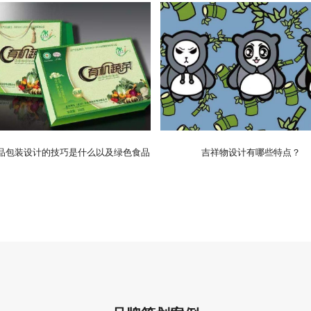
品包装设计的技巧是什么以及绿色食品
吉祥物设计有哪些特点？