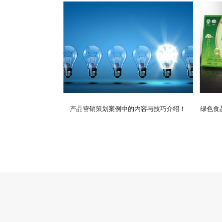
产品营销策划案例中的内容与技巧介绍！
绿色食