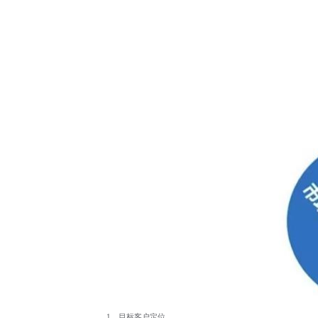
1、目标客户定位