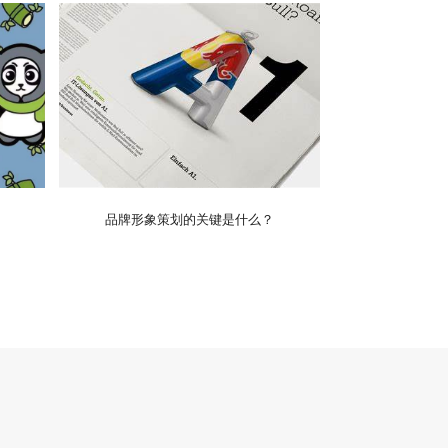
品牌形象策划的关键是什么？