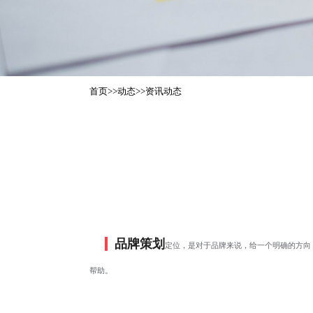
首页
>>
动态
>>
资讯动态
品牌策划
定位，是对于品牌来说，给一个明确的方向
帮助。