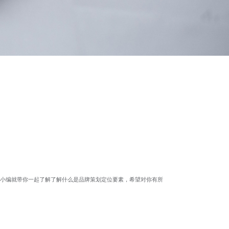
小编就带你一起了解了解什么是
品牌策划定位要素，希望对你有所