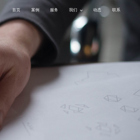
首页
案例
服务
我们
动态
联系