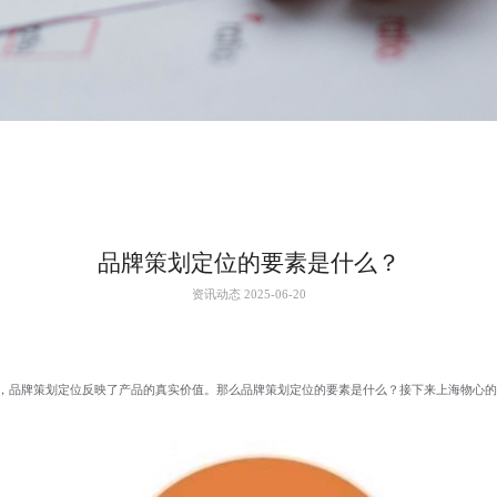
品牌策划定位的要素是什么？
资讯动态 2025-06-20
，品牌策划定位反映了产品的真实价值。那么品牌策划定位的要素是什么？接下来上海物心的