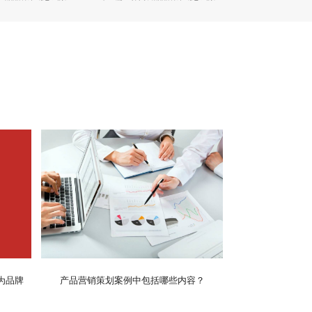
为品牌
产品营销策划案例中包括哪些内容？