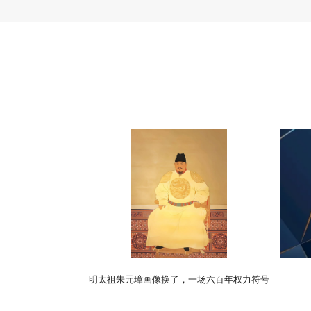
明太祖朱元璋画像换了，一场六百年权力符号